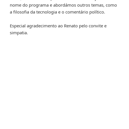
nome do programa e abordámos outros temas, como
a filosofia da tecnologia e o comentário político.
Especial agradecimento ao Renato pelo convite e
simpatia.