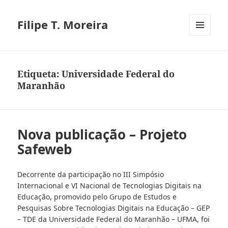
Filipe T. Moreira
MENU
E
WIDGETS
Etiqueta:
Universidade Federal do
Maranhão
Nova publicação – Projeto
Safeweb
Decorrente da participação no III Simpósio
Internacional e VI Nacional de Tecnologias Digitais na
Educação, promovido pelo Grupo de Estudos e
Pesquisas Sobre Tecnologias Digitais na Educação – GEP
– TDE da Universidade Federal do Maranhão – UFMA, foi