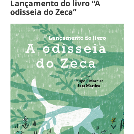
Lançamento do livro “A
odisseia do Zeca”